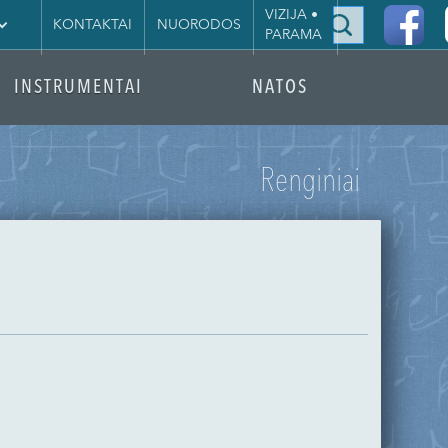
|
VIZIJA •
KONTAKTAI
NUORODOS
PARAMA
INSTRUMENTAI
NATOS
Renginiai