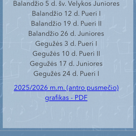
Balandžio 5 d. šv. Velykos Juniores
Balandžio 12 d. Pueri I
Balandžio 19 d. Pueri II
Balandžio 26 d. Juniores
Gegužės 3 d. Pueri I
Gegužės 10 d. Pueri II
Gegužės 17 d. Juniores
Gegužės 24 d. Pueri I
2025/2026 m.m. (antro pusmečio)
grafikas - PDF