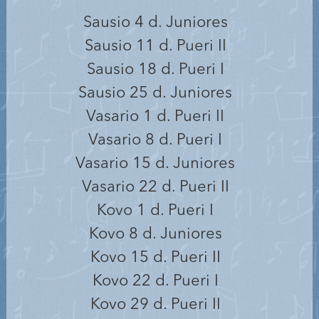
Sausio 4 d. Juniores
Sausio 11 d. Pueri II
Sausio 18 d. Pueri I
Sausio 25 d. Juniores
Vasario 1 d. Pueri II
Vasario 8 d. Pueri I
Vasario 15 d. Juniores
Vasario 22 d. Pueri II
Kovo 1 d. Pueri I
Kovo 8 d. Juniores
Kovo 15 d. Pueri II
Kovo 22 d. Pueri I
Kovo 29 d. Pueri II