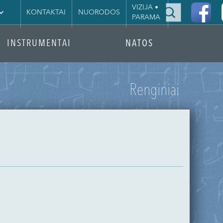
|
VIZIJA •
KONTAKTAI
NUORODOS
PARAMA
INSTRUMENTAI
NATOS
Renginiai