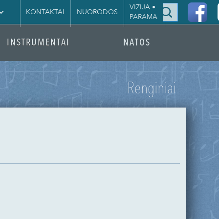
|
VIZIJA •
KONTAKTAI
NUORODOS
PARAMA
INSTRUMENTAI
NATOS
Renginiai