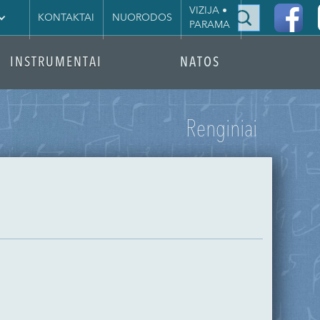
|
VIZIJA •
KONTAKTAI
NUORODOS
PARAMA
INSTRUMENTAI
NATOS
Renginiai