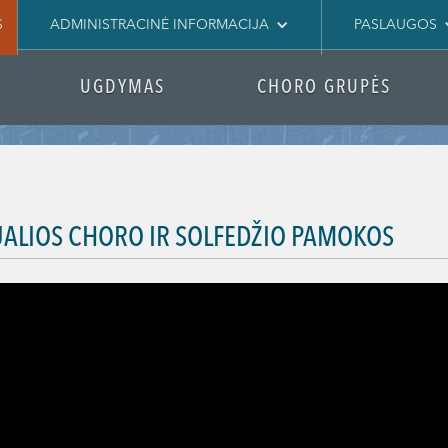
S
ADMINISTRACINĖ INFORMACIJA
PASLAUGOS
UGDYMAS
CHORO GRUPĖS
UALIOS CHORO IR SOLFEDŽIO PAMOKOS