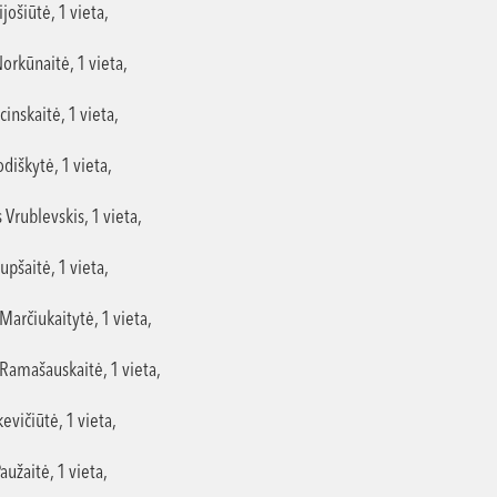
ijošiūtė, 1 vieta,
orkūnaitė, 1 vieta,
cinskaitė, 1 vieta,
diškytė, 1 vieta,
 Vrublevskis, 1 vieta,
upšaitė, 1 vieta,
arčiukaitytė, 1 vieta,
 Ramašauskaitė, 1 vieta,
evičiūtė, 1 vieta,
aužaitė, 1 vieta,