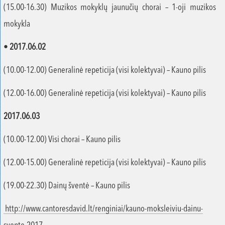
(15.00-16.30) Muzikos mokyklų jaunučių chorai – 1-oji muzikos
mokykla
•
2017.06.02
(10.00-12.00) Generalinė repeticija (visi kolektyvai) – Kauno pilis
(12.00-16.00) Generalinė repeticija (visi kolektyvai) – Kauno pilis
2017.06.03
(10.00-12.00) Visi chorai – Kauno pilis
(12.00-15.00) Generalinė repeticija (visi kolektyvai) – Kauno pilis
(19.00-22.30) Dainų šventė – Kauno pilis
http://www.cantoresdavid.lt/renginiai/kauno-moksleiviu-dainu-