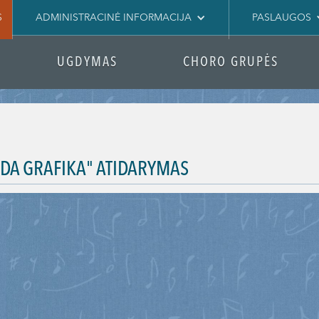
S
ADMINISTRACINĖ INFORMACIJA
PASLAUGOS
UGDYMAS
CHORO GRUPĖS
DA GRAFIKA" ATIDARYMAS