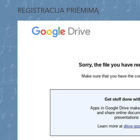
REGISTRACIJA PRIĖMIMĄ