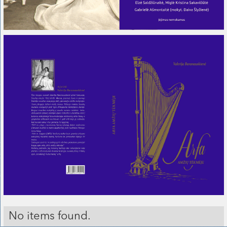
No items found.