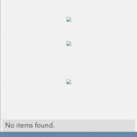
No items found.